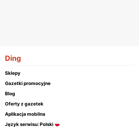
Ding
Sklepy
Gazetki promocyjne
Blog
Oferty z gazetek
Aplikacja mobilna
Język serwisu: Polski