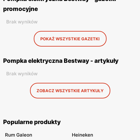
promocyjne
Brak wyników
POKAŻ WSZYSTKIE GAZETKI
Pompka elektryczna Bestway - artykuły
Brak wyników
ZOBACZ WSZYSTKIE ARTYKUŁY
Popularne produkty
Rum Galeon
Heineken