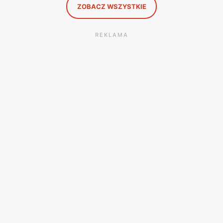
ZOBACZ WSZYSTKIE
REKLAMA