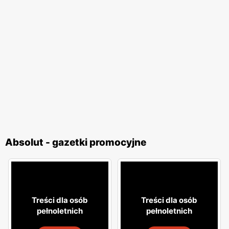
Absolut - gazetki promocyjne
Treści dla osób
Treści dla osób
pełnoletnich
pełnoletnich