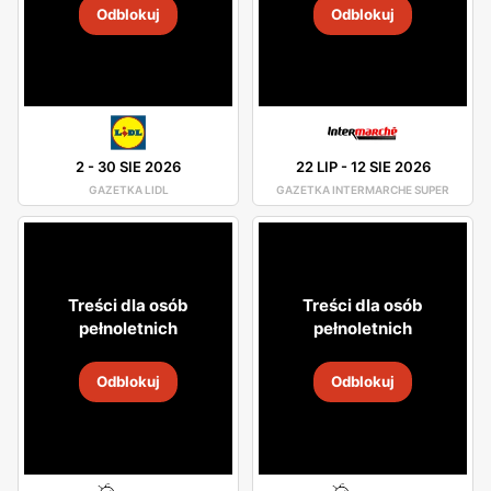
Odblokuj
Odblokuj
2
-
30 SIE 2026
22 LIP
-
12 SIE 2026
GAZETKA LIDL
GAZETKA INTERMARCHE SUPER
Treści dla osób
Treści dla osób
pełnoletnich
pełnoletnich
Odblokuj
Odblokuj