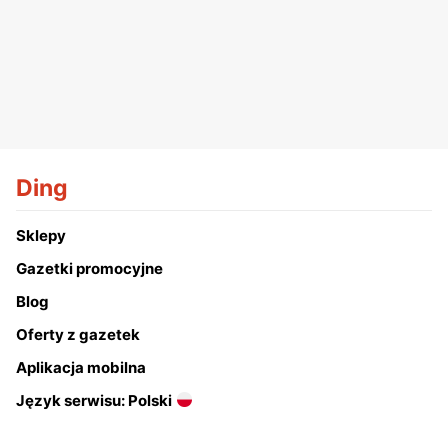
Ding
Sklepy
Gazetki promocyjne
Blog
Oferty z gazetek
Aplikacja mobilna
Język serwisu: Polski