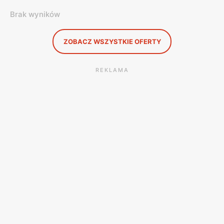
Brak wyników
ZOBACZ WSZYSTKIE OFERTY
REKLAMA