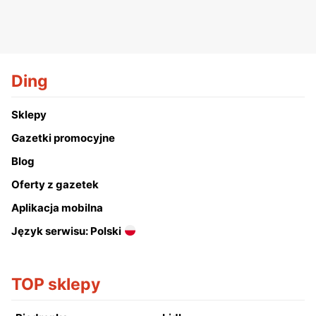
Ding
Sklepy
Gazetki promocyjne
Blog
Oferty z gazetek
Aplikacja mobilna
Język serwisu: Polski
TOP sklepy