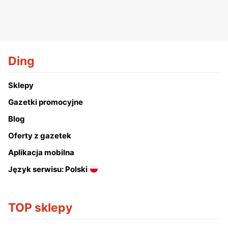
Ding
Sklepy
Gazetki promocyjne
Blog
Oferty z gazetek
Aplikacja mobilna
Język serwisu: Polski
TOP sklepy