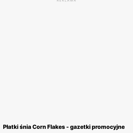
REKLAMA
Płatki śnia Corn Flakes - gazetki promocyjne