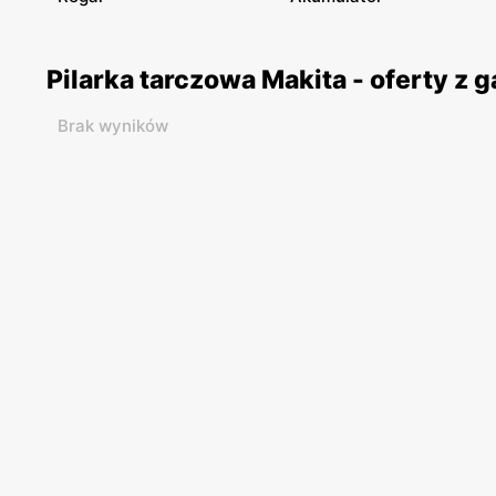
Pilarka tarczowa Makita - oferty z
Brak wyników