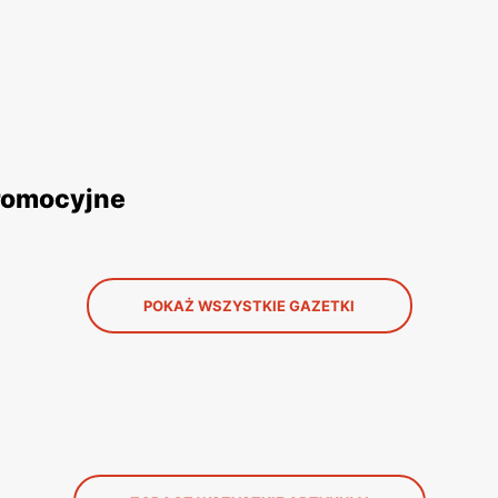
promocyjne
POKAŻ WSZYSTKIE GAZETKI