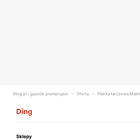
Ding.pl - gazetki promocyjne
Oferty
Pilarka tarczowa Maki
Ding
Sklepy