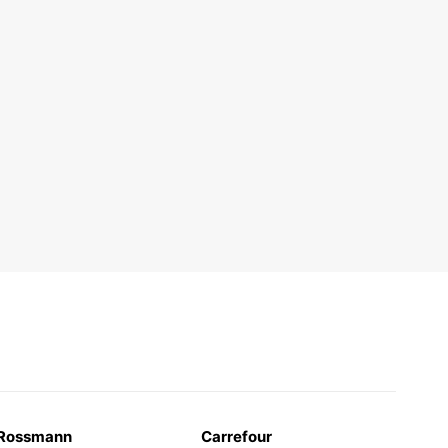
Rossmann
Carrefour