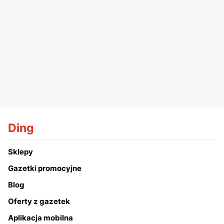
Ding
Sklepy
Gazetki promocyjne
Blog
Oferty z gazetek
Aplikacja mobilna