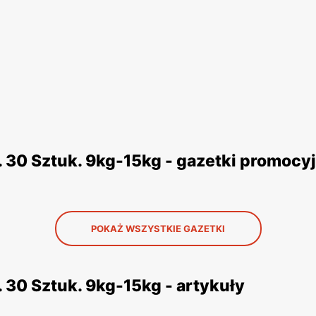
 30 Sztuk. 9kg-15kg - gazetki promocy
POKAŻ WSZYSTKIE GAZETKI
 30 Sztuk. 9kg-15kg - artykuły