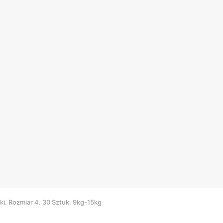
i. Rozmiar 4. 30 Sztuk. 9kg-15kg