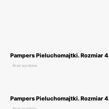
Pampers Pieluchomajtki. Rozmiar 4.
Brak wyników
Pampers Pieluchomajtki. Rozmiar 4.
Brak wyników