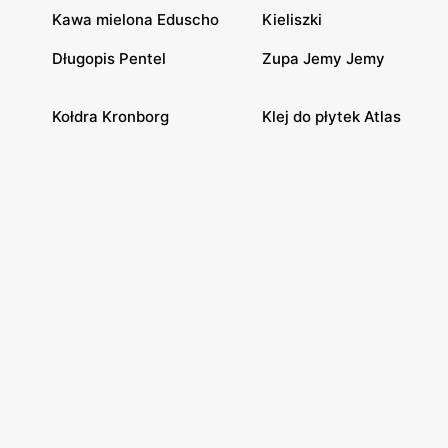
Kawa mielona Eduscho
Kieliszki
Długopis Pentel
Zupa Jemy Jemy
Kołdra Kronborg
Klej do płytek Atlas