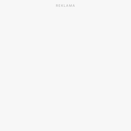
REKLAMA