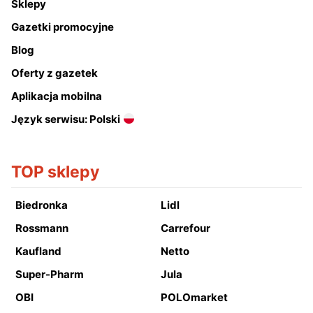
Sklepy
Gazetki promocyjne
Blog
Oferty z gazetek
Aplikacja mobilna
Język serwisu: Polski
TOP sklepy
Biedronka
Lidl
Rossmann
Carrefour
Kaufland
Netto
Super-Pharm
Jula
OBI
POLOmarket