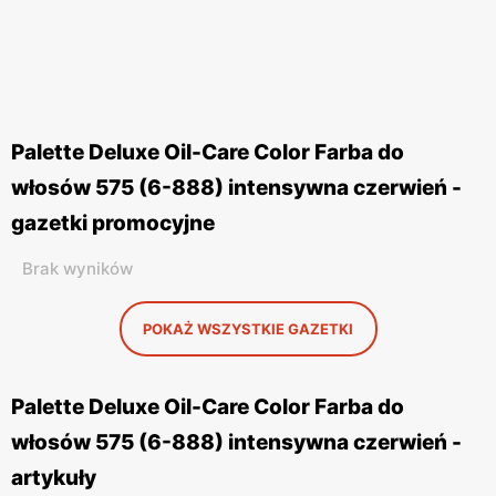
Palette Deluxe Oil-Care Color Farba do
włosów 575 (6-888) intensywna czerwień -
gazetki promocyjne
Brak wyników
POKAŻ WSZYSTKIE GAZETKI
Palette Deluxe Oil-Care Color Farba do
włosów 575 (6-888) intensywna czerwień -
artykuły