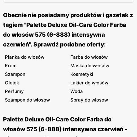
Obecnie nie posiadamy produktów i gazetek z
tagiem "Palette Deluxe Oil-Care Color Farba
do włosów 575 (6-888) intensywna
czerwień". Sprawdź podobne oferty:
Pianka do włosów
Farba do włosów
Krem
Maska do włosów
Szampon
Kosmetyki
Olejek
Lakier do włosów
Perfumy
Woda
Szampon do włosów
Spray do włosów
Palette Deluxe Oil-Care Color Farba do
włosów 575 (6-888) intensywna czerwień -