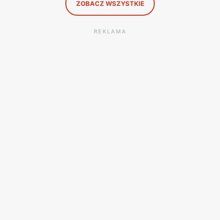
ZOBACZ WSZYSTKIE
REKLAMA