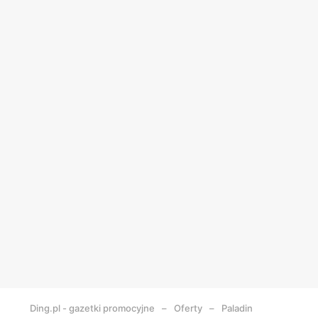
Ding.pl - gazetki promocyjne
Oferty
Paladin