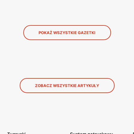
POKAŻ WSZYSTKIE GAZETKI
ZOBACZ WSZYSTKIE ARTYKUŁY