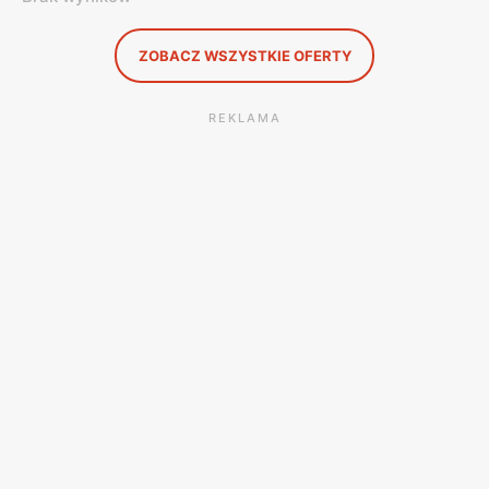
ZOBACZ WSZYSTKIE OFERTY
REKLAMA