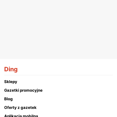
Ding
Sklepy
Gazetki promocyjne
Blog
Oferty z gazetek
Aplikacja mobilna