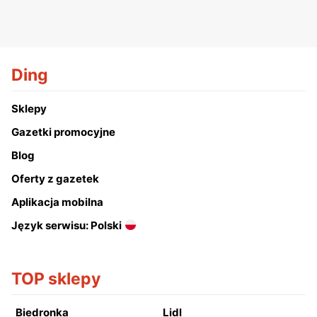
Ding
Sklepy
Gazetki promocyjne
Blog
Oferty z gazetek
Aplikacja mobilna
Język serwisu: Polski
TOP sklepy
Biedronka
Lidl