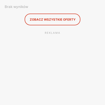
Brak wyników
ZOBACZ WSZYSTKIE OFERTY
REKLAMA