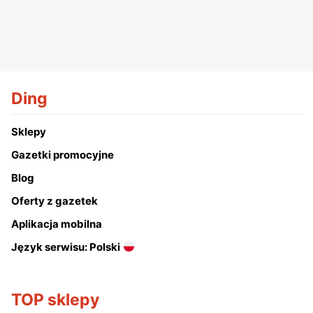
Ding
Sklepy
Gazetki promocyjne
Blog
Oferty z gazetek
Aplikacja mobilna
Język serwisu: Polski
TOP sklepy