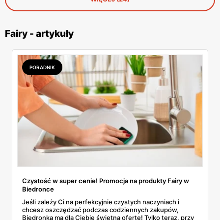
Fairy - artykuły
PORADNIK
Czystość w super cenie! Promocja na produkty Fairy w
Biedronce
Jeśli zależy Ci na perfekcyjnie czystych naczyniach i
chcesz oszczędzać podczas codziennych zakupów,
Biedronka ma dla Ciebie świetną ofertę! Tylko teraz, przy