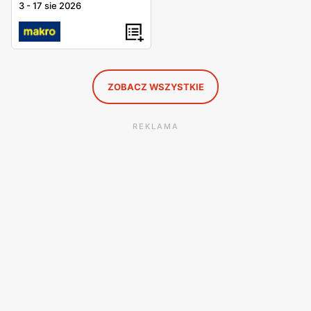
3
-
17 sie 2026
ZOBACZ WSZYSTKIE
REKLAMA