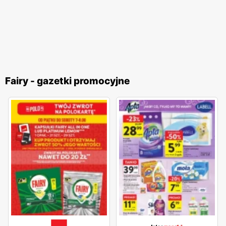
Fairy - gazetki promocyjne