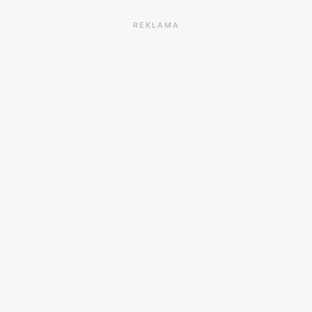
REKLAMA