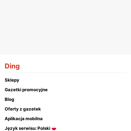
Ding
Sklepy
Gazetki promocyjne
Blog
Oferty z gazetek
Aplikacja mobilna
Język serwisu: Polski