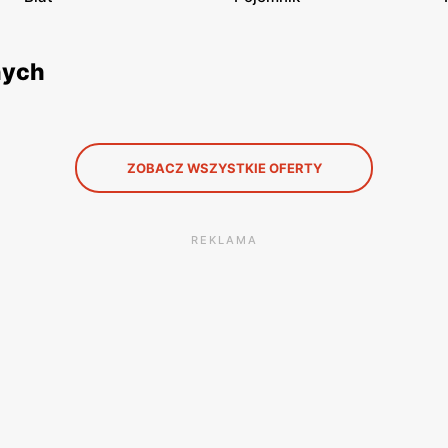
nych
ZOBACZ WSZYSTKIE OFERTY
REKLAMA