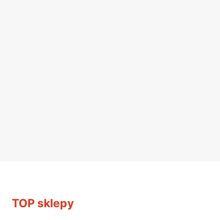
TOP sklepy