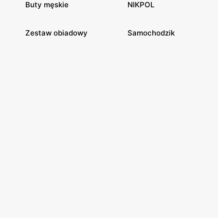
Buty męskie
NIKPOL
Zestaw obiadowy
Samochodzik