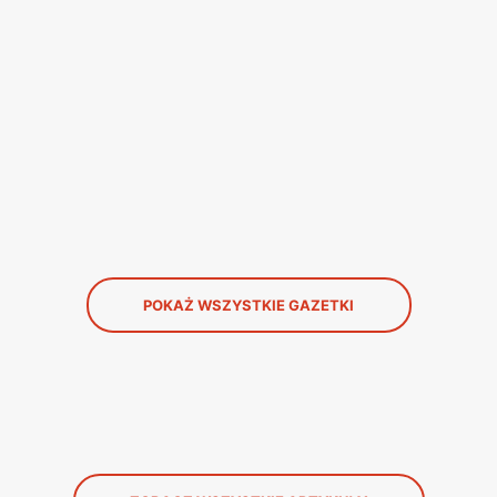
POKAŻ WSZYSTKIE GAZETKI