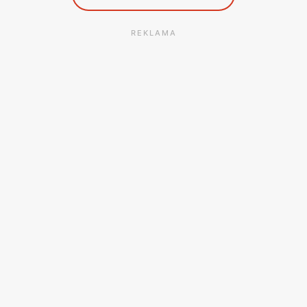
REKLAMA