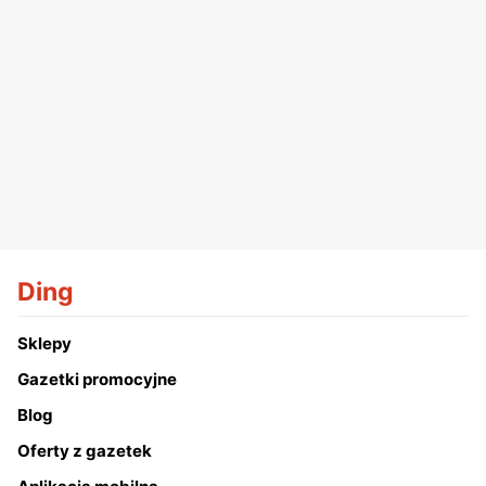
Ding
Sklepy
Gazetki promocyjne
Blog
Oferty z gazetek