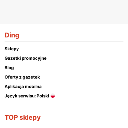
Ding
Sklepy
Gazetki promocyjne
Blog
Oferty z gazetek
Aplikacja mobilna
Język serwisu: Polski
TOP sklepy