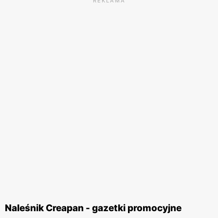
REKLAMA
Naleśnik Creapan - gazetki promocyjne