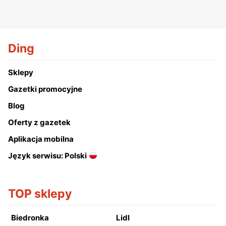
Ding
Sklepy
Gazetki promocyjne
Blog
Oferty z gazetek
Aplikacja mobilna
Język serwisu: Polski
TOP sklepy
Biedronka
Lidl