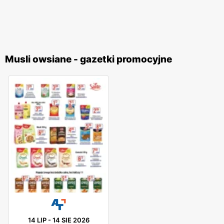
Musli owsiane - gazetki promocyjne
14 LIP
-
14 SIE 2026