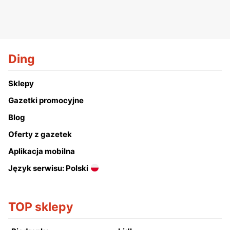
Ding
Sklepy
Gazetki promocyjne
Blog
Oferty z gazetek
Aplikacja mobilna
Język serwisu: Polski
TOP sklepy