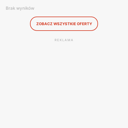
Brak wyników
ZOBACZ WSZYSTKIE OFERTY
REKLAMA