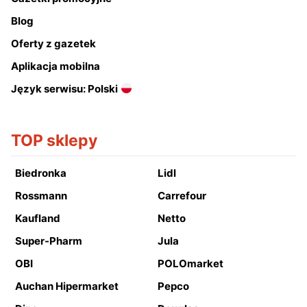
Blog
Oferty z gazetek
Aplikacja mobilna
Język serwisu: Polski
TOP sklepy
Biedronka
Lidl
Rossmann
Carrefour
Kaufland
Netto
Super-Pharm
Jula
OBI
POLOmarket
Auchan Hipermarket
Pepco