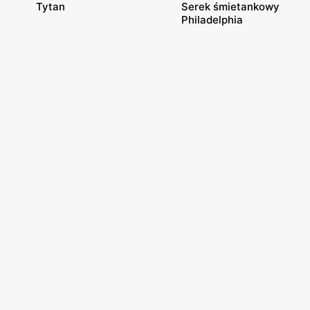
Tytan
Serek śmietankowy
Philadelphia