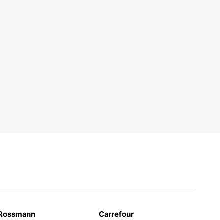
Rossmann
Carrefour