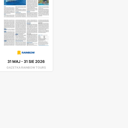
31 MAJ
-
31 SIE 2026
GAZETKA RAINBOW TOURS