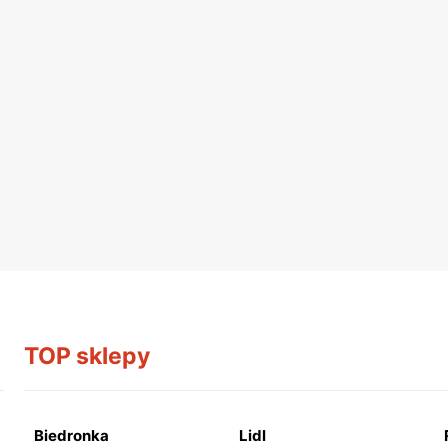
TOP sklepy
Biedronka
Lidl