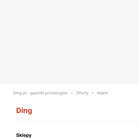
Ding.pl - gazetki promocyjne
Oferty
miami
Ding
Sklepy