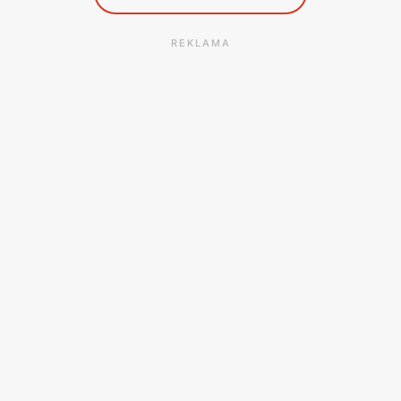
REKLAMA