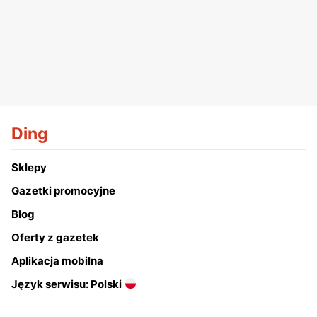
Ding
Sklepy
Gazetki promocyjne
Blog
Oferty z gazetek
Aplikacja mobilna
Język serwisu: Polski