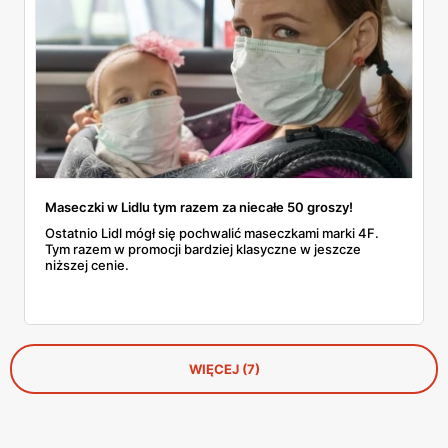
Maseczki w Lidlu tym razem za niecałe 50 groszy!
Ostatnio Lidl mógł się pochwalić maseczkami marki 4F.
Tym razem w promocji bardziej klasyczne w jeszcze
niższej cenie.
WIĘCEJ (7)