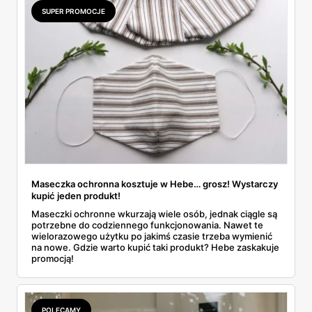
SUPER PROMOCJE
Maseczka ochronna kosztuje w Hebe… grosz! Wystarczy
kupić jeden produkt!
Maseczki ochronne wkurzają wiele osób, jednak ciągle są
potrzebne do codziennego funkcjonowania. Nawet te
wielorazowego użytku po jakimś czasie trzeba wymienić
na nowe. Gdzie warto kupić taki produkt? Hebe zaskakuje
promocją!
POLECAMY