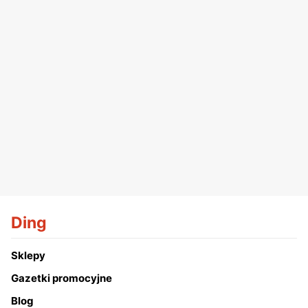
Ding
Sklepy
Gazetki promocyjne
Blog