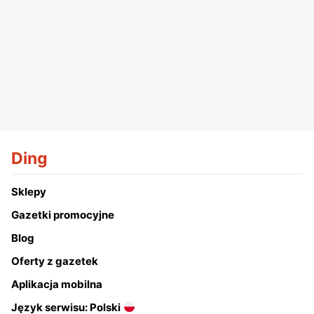
Ding
Sklepy
Gazetki promocyjne
Blog
Oferty z gazetek
Aplikacja mobilna
Język serwisu: Polski