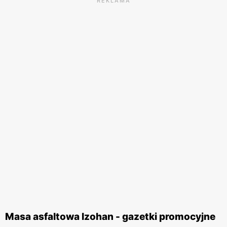
REKLAMA
Masa asfaltowa Izohan - gazetki promocyjne