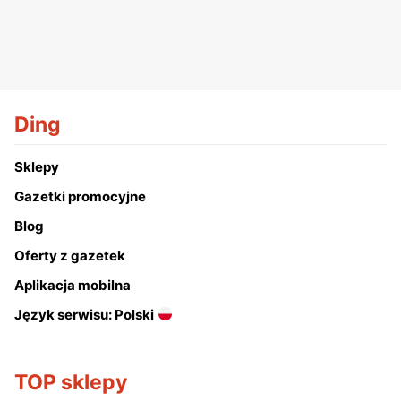
Ding
Sklepy
Gazetki promocyjne
Blog
Oferty z gazetek
Aplikacja mobilna
Język serwisu: Polski
TOP sklepy