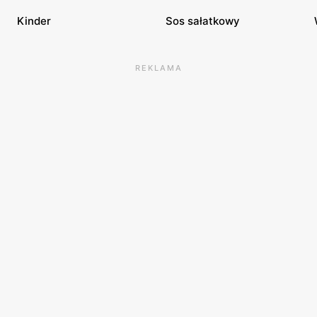
Kinder
Sos sałatkowy
REKLAMA