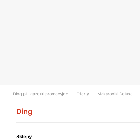
Ding.pl - gazetki promocyjne
Oferty
Makaroniki Deluxe
Ding
Sklepy