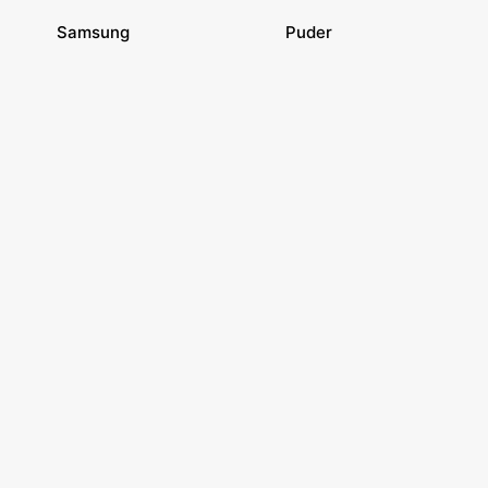
Samsung
Puder