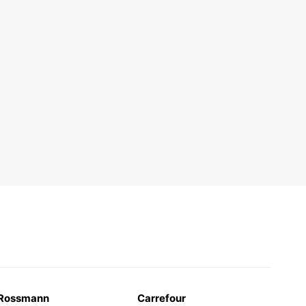
Rossmann
Carrefour