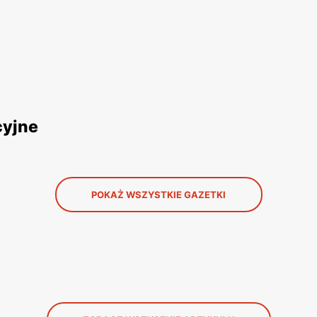
cyjne
POKAŻ WSZYSTKIE GAZETKI