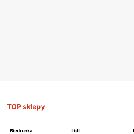
TOP sklepy
Biedronka
Lidl