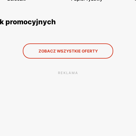
tek promocyjnych
ZOBACZ WSZYSTKIE OFERTY
REKLAMA