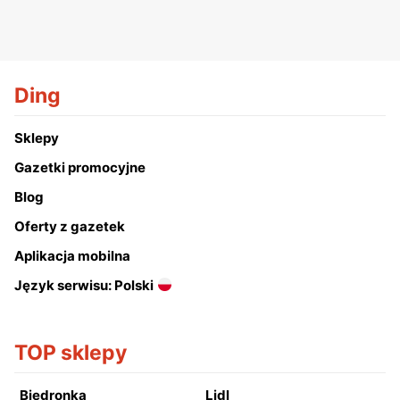
Ding
Sklepy
Gazetki promocyjne
Blog
Oferty z gazetek
Aplikacja mobilna
Język serwisu: Polski
TOP sklepy
Biedronka
Lidl