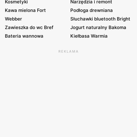
Kosmetyki
Narzędzia i remont
Kawa mielona Fort
Podłoga drewniana
Webber
Słuchawki bluetooth Bright
Zawieszka do wc Bref
Jogurt naturalny Bakoma
Bateria wannowa
Kiełbasa Warmia
REKLAMA