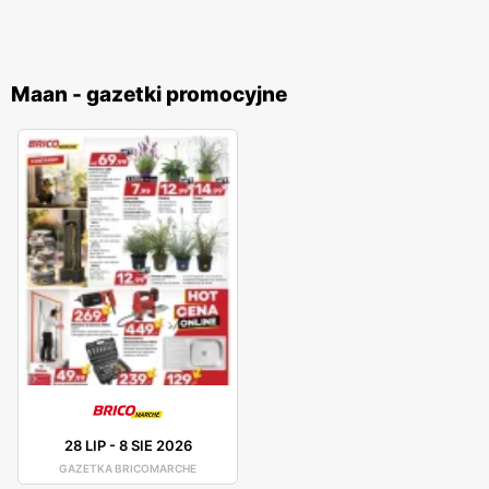
Maan - gazetki promocyjne
28 LIP
-
8 SIE 2026
GAZETKA BRICOMARCHE