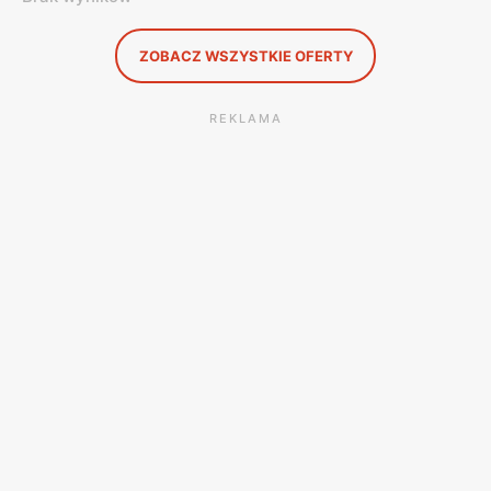
ZOBACZ WSZYSTKIE OFERTY
REKLAMA