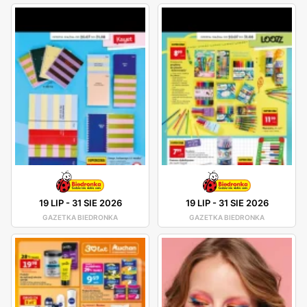
19 LIP
-
31 SIE 2026
19 LIP
-
31 SIE 2026
GAZETKA BIEDRONKA
GAZETKA BIEDRONKA