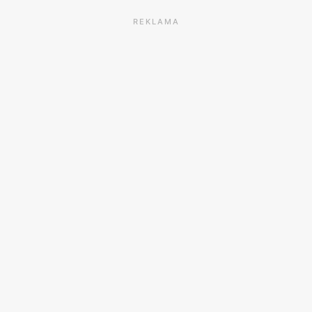
REKLAMA