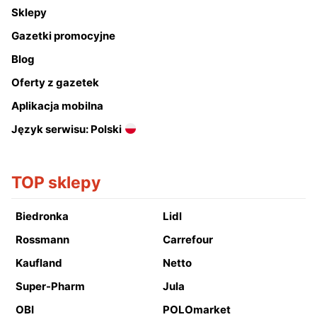
Sklepy
Gazetki promocyjne
Blog
Oferty z gazetek
Aplikacja mobilna
Język serwisu: Polski
TOP sklepy
Biedronka
Lidl
Rossmann
Carrefour
Kaufland
Netto
Super-Pharm
Jula
OBI
POLOmarket