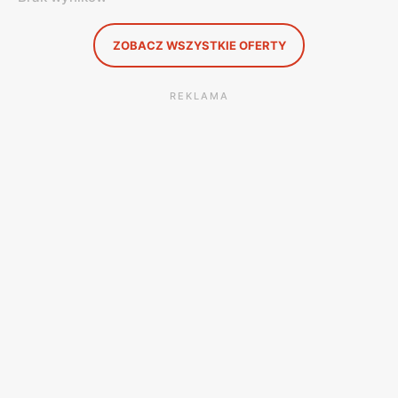
ZOBACZ WSZYSTKIE OFERTY
REKLAMA