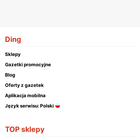
Ding
Sklepy
Gazetki promocyjne
Blog
Oferty z gazetek
Aplikacja mobilna
Język serwisu: Polski
TOP sklepy