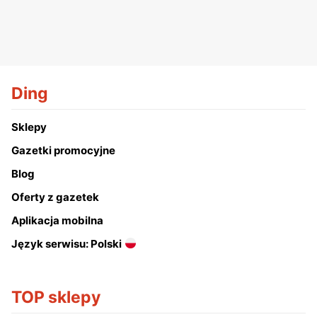
Ding
Sklepy
Gazetki promocyjne
Blog
Oferty z gazetek
Aplikacja mobilna
Język serwisu: Polski
TOP sklepy