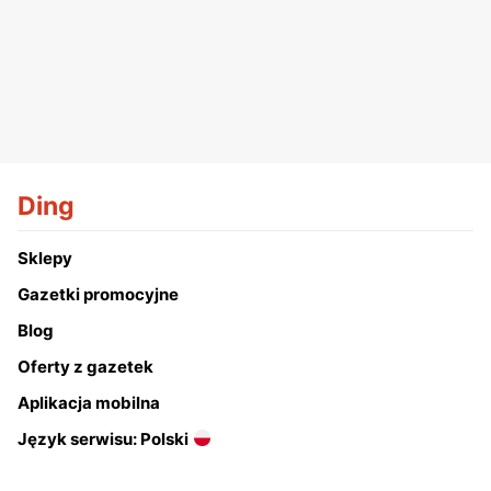
Ding
Sklepy
Gazetki promocyjne
Blog
Oferty z gazetek
Aplikacja mobilna
Język serwisu: Polski