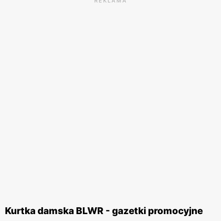
REKLAMA
Kurtka damska BLWR - gazetki promocyjne