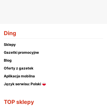
Ding
Sklepy
Gazetki promocyjne
Blog
Oferty z gazetek
Aplikacja mobilna
Język serwisu: Polski
TOP sklepy