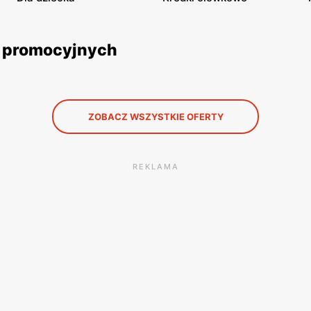
ek promocyjnych
ZOBACZ WSZYSTKIE OFERTY
REKLAMA