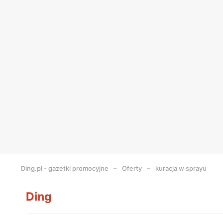
Ding.pl - gazetki promocyjne
Oferty
kuracja w sprayu
Ding