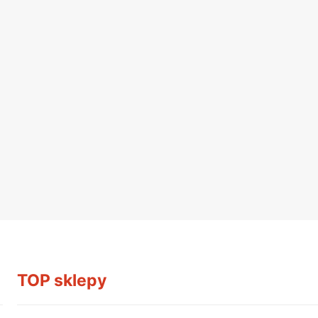
TOP sklepy