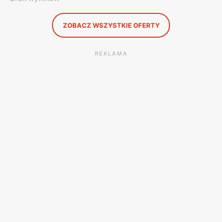
ZOBACZ WSZYSTKIE OFERTY
REKLAMA