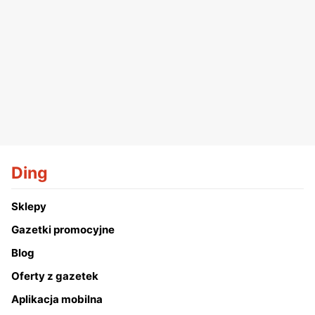
Ding
Sklepy
Gazetki promocyjne
Blog
Oferty z gazetek
Aplikacja mobilna