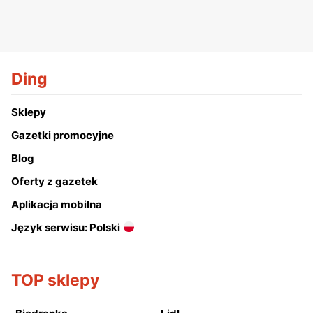
Ding
Sklepy
Gazetki promocyjne
Blog
Oferty z gazetek
Aplikacja mobilna
Język serwisu: Polski
TOP sklepy