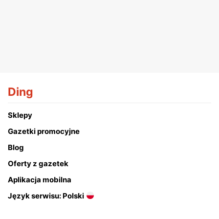
Ding
Sklepy
Gazetki promocyjne
Blog
Oferty z gazetek
Aplikacja mobilna
Język serwisu: Polski