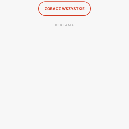
ZOBACZ WSZYSTKIE
REKLAMA