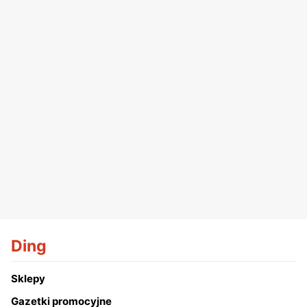
Ding
Sklepy
Gazetki promocyjne