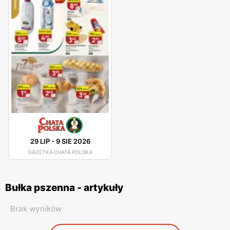
29 LIP
-
9 SIE 2026
GAZETKA CHATA POLSKA
Bułka pszenna - artykuły
Brak wyników