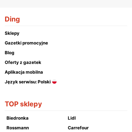
Ding
Sklepy
Gazetki promocyjne
Blog
Oferty z gazetek
Aplikacja mobilna
Język serwisu: Polski
TOP sklepy
Biedronka
Lidl
Rossmann
Carrefour