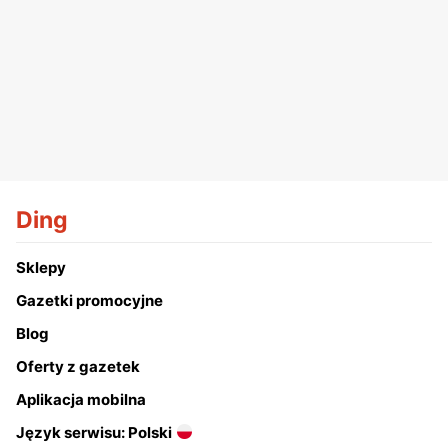
Ding
Sklepy
Gazetki promocyjne
Blog
Oferty z gazetek
Aplikacja mobilna
Język serwisu: Polski