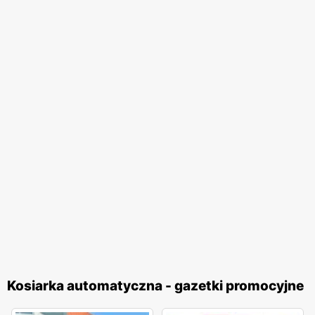
Kosiarka automatyczna - gazetki promocyjne