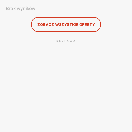
Brak wyników
ZOBACZ WSZYSTKIE OFERTY
REKLAMA