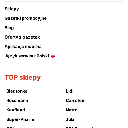
Sklepy
Gazetki promocyjne
Blog
Oferty z gazetek
Aplikacja mobilna
Język serwisu: Polski
TOP sklepy
Biedronka
Lidl
Rossmann
Carrefour
Kaufland
Netto
Super-Pharm
Jula