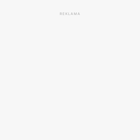
REKLAMA