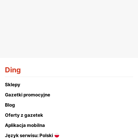
Ding
Sklepy
Gazetki promocyjne
Blog
Oferty z gazetek
Aplikacja mobilna
Język serwisu: Polski