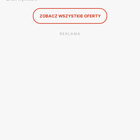
ZOBACZ WSZYSTKIE OFERTY
REKLAMA