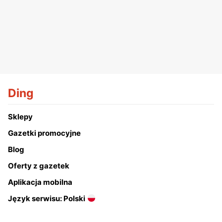
Ding
Sklepy
Gazetki promocyjne
Blog
Oferty z gazetek
Aplikacja mobilna
Język serwisu: Polski