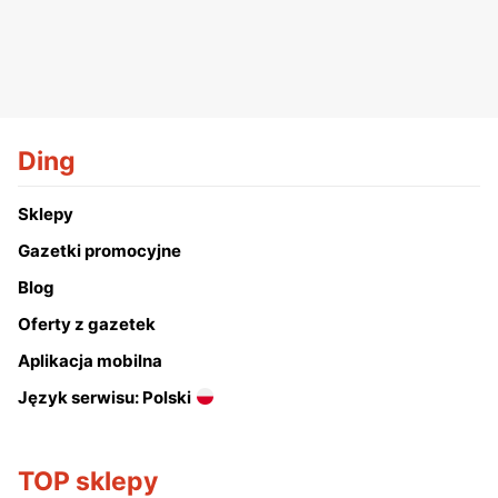
Ding
Sklepy
Gazetki promocyjne
Blog
Oferty z gazetek
Aplikacja mobilna
Język serwisu: Polski
TOP sklepy