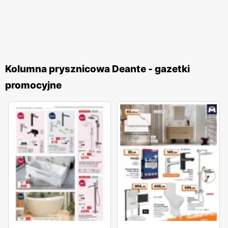
Kolumna prysznicowa Deante - gazetki
promocyjne