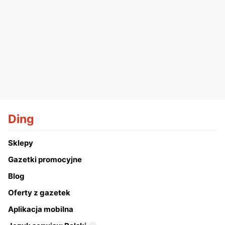
Ding
Sklepy
Gazetki promocyjne
Blog
Oferty z gazetek
Aplikacja mobilna