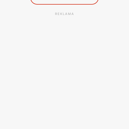
REKLAMA